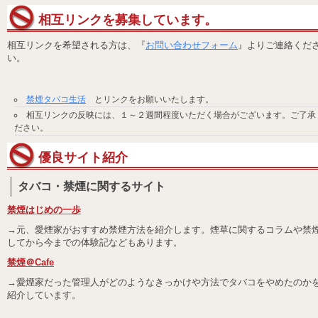
相互リンクを募集しています。
相互リンクを希望される方は、『
お問い合わせフォーム
』よりご連絡くだ
い。
禁煙タバコ生活
とリンクをお願いいたします。
相互リンクの反映には、１～２週間程度いただく場合がございます。ご了承
ださい。
優良サイト紹介
タバコ・禁煙に関するサイト
禁煙はじめの一歩
→元、愛煙家がおすすめ禁煙方法を紹介します。煙草に関するコラムや禁
してから今までの体験記などもあります。
禁煙＠Cafe
→愛煙家だった管理人がどのようなきっかけや方法でタバコをやめたのか
紹介しています。