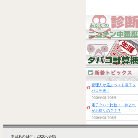
管理人が選ぶベスト電子タ
バコ発表！
2009年08月06日
電子タバコ比較！一体どれ
がお得なの？？？
2009年08月06日
本日あの日付：2026-08-08